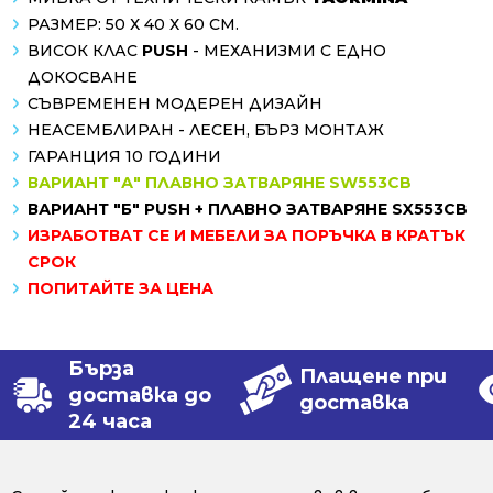
РАЗМЕР: 50 Х 40 Х 60 СМ.
ВИСОК КЛАС
PUSH
- МЕХАНИЗМИ С ЕДНО
ДОКОСВАНЕ
СЪВРЕМЕНЕН МОДЕРЕН ДИЗАЙН
НЕАСЕМБЛИРАН - ЛЕСЕН, БЪРЗ МОНТАЖ
ГАРАНЦИЯ 10 ГОДИНИ
ВАРИАНТ "А" ПЛАВНО ЗАТВАРЯНЕ SW553CB
ВАРИАНТ "Б" PUSH + ПЛАВНО ЗАТВАРЯНЕ SX553CB
ИЗРАБОТВАТ СЕ И МЕБЕЛИ ЗА ПОРЪЧКА В КРАТЪК
СРОК
ПОПИТАЙТЕ ЗА ЦЕНА
Бърза
Плащене при
доставка до
доставка
24 часа