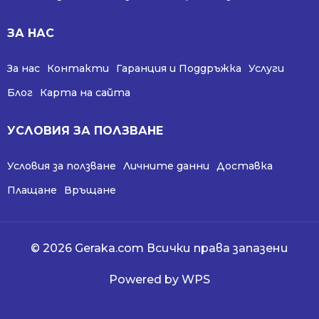
ЗА НАС
За нас
Контакти
Гаранция и Поддръжка
Услуги
Блог
Карта на сайта
УСЛОВИЯ ЗА ПОЛЗВАНЕ
Условия за ползване
Личните данни
Доставка
Плащане
Връщане
© 2026 Geraka.com Всички права запазени
Powered by WPS