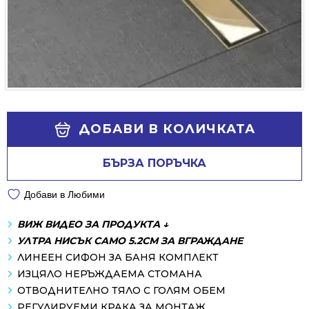
Alternative:
ДОБАВИ В КОЛИЧКАТА
БЪРЗА ПОРЪЧКА
Добави в Любими
ВИЖ ВИДЕО ЗА ПРОДУКТА ↓
УЛТРА НИСЪК САМО 5.2СМ ЗА ВГРАЖДАНЕ
ЛИНЕЕН СИФОН ЗА БАНЯ КОМПЛЕКТ
ИЗЦЯЛО НЕРЪЖДАЕМА СТОМАНА
ОТВОДНИТЕЛНО ТЯЛО С ГОЛЯМ ОБЕМ
РЕГУЛИРУЕМИ КРАКА ЗА МОНТАЖ