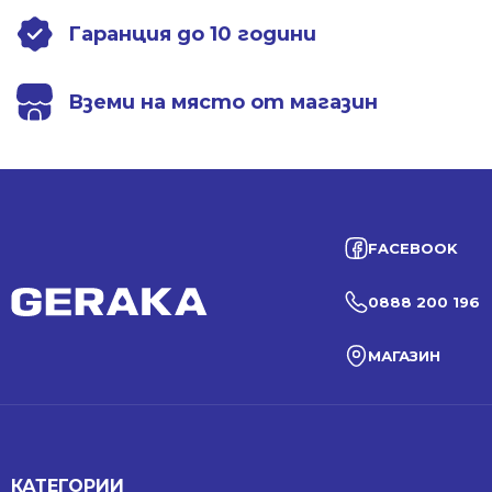
Гаранция до 10 години
Вземи на място от магазин
FACEBOOK
0888 200 196
МАГАЗИН
КАТЕГОРИИ