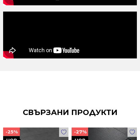
СВЪРЗАНИ ПРОДУКТИ
-25%
-27%