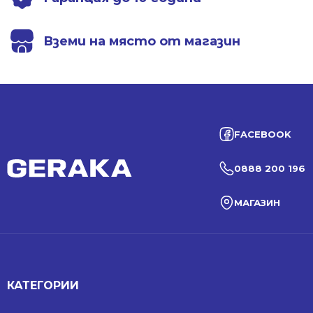
Вземи на място от магазин
FACEBOOK
0888 200 196
МАГАЗИН
КАТЕГОРИИ