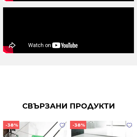
СВЪРЗАНИ ПРОДУКТИ
-38%
-38%