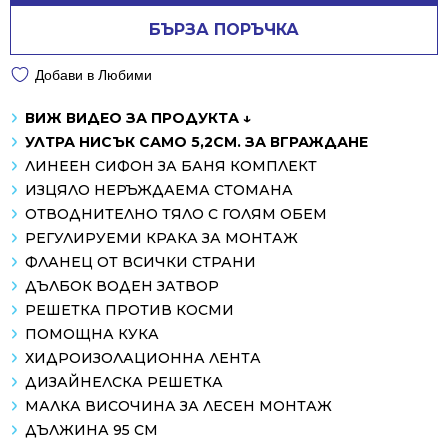
БЪРЗА ПОРЪЧКА
Добави в Любими
ВИЖ ВИДЕО ЗА ПРОДУКТА ↓
УЛТРА НИСЪК САМО 5,2СМ. ЗА ВГРАЖДАНЕ
ЛИНЕЕН СИФОН ЗА БАНЯ КОМПЛЕКТ
ИЗЦЯЛО НЕРЪЖДАЕМА СТОМАНА
ОТВОДНИТЕЛНО ТЯЛО С ГОЛЯМ ОБЕМ
РЕГУЛИРУЕМИ КРАКА ЗА МОНТАЖ
ФЛАНЕЦ ОТ ВСИЧКИ СТРАНИ
ДЪЛБОК ВОДЕН ЗАТВОР
РЕШЕТКА ПРОТИВ КОСМИ
ПОМОЩНА КУКА
ХИДРОИЗОЛАЦИОННА ЛЕНТА
ДИЗАЙНЕЛСКА РЕШЕТКА
МАЛКА ВИСОЧИНА ЗА ЛЕСЕН МОНТАЖ
ДЪЛЖИНА 95 СМ