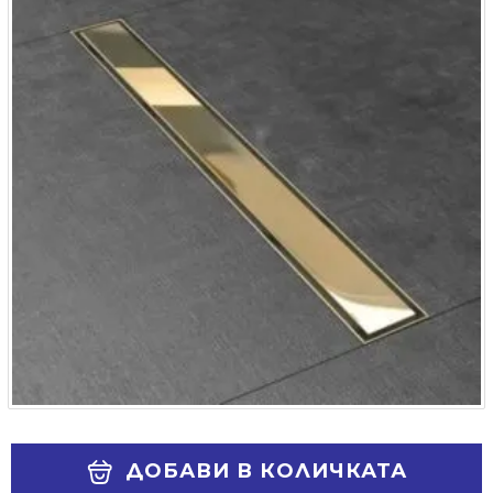
Alternative:
ДОБАВИ В КОЛИЧКАТА