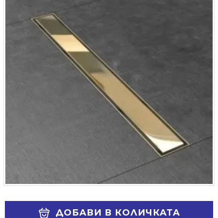
Alternative:
ДОБАВИ В КОЛИЧКАТА