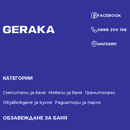
FACEBOOK
0888 200 196
МАГАЗИН
КАТЕГОРИИ
Смесители за баня
Мебели за баня
Гранитогрес
Обзавеждане за кухня
Радиатори за парно
ОБЗАВЕЖДАНЕ ЗА БАНЯ