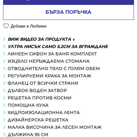
БЪРЗА ПОРЪЧКА
Добави в Любими
ВИЖ ВИДЕО ЗА ПРОДУКТА ↓
УЛТРА НИСЪК САМО 5.2СМ ЗА ВГРАЖДАНЕ
ЛИНЕЕН СИФОН ЗА БАНЯ КОМПЛЕКТ
ИЗЦЯЛО НЕРЪЖДАЕМА СТОМАНА
ОТВОДНИТЕЛНО ТЯЛО С ГОЛЯМ ОБЕМ
РЕГУЛИРУЕМИ КРАКА ЗА МОНТАЖ
ФЛАНЕЦ ОТ ВСИЧКИ СТРАНИ
ДЪЛБОК ВОДЕН ЗАТВОР
РЕШЕТКА ПРОТИВ КОСМИ
ПОМОЩНА КУКА
ХИДРОИЗОЛАЦИОННА ЛЕНТА
ДИЗАЙНЕРСКА РЕШЕТКА
МАЛКА ВИСОЧИНА ЗА ЛЕСЕН МОНТАЖ
ДЪЛЖИНА 95 СМ