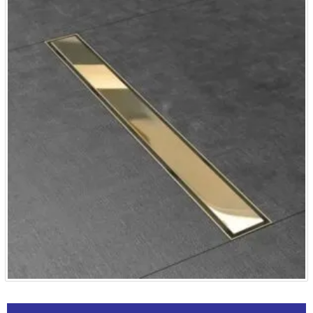
Alternative: