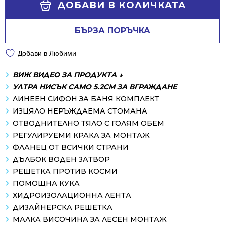
ДОБАВИ В КОЛИЧКАТА
БЪРЗА ПОРЪЧКА
Добави в Любими
ВИЖ ВИДЕО ЗА ПРОДУКТА ↓
УЛТРА НИСЪК САМО 5.2СМ ЗА ВГРАЖДАНЕ
ЛИНЕЕН СИФОН ЗА БАНЯ КОМПЛЕКТ
ИЗЦЯЛО НЕРЪЖДАЕМА СТОМАНА
ОТВОДНИТЕЛНО ТЯЛО С ГОЛЯМ ОБЕМ
РЕГУЛИРУЕМИ КРАКА ЗА МОНТАЖ
ФЛАНЕЦ ОТ ВСИЧКИ СТРАНИ
ДЪЛБОК ВОДЕН ЗАТВОР
РЕШЕТКА ПРОТИВ КОСМИ
ПОМОЩНА КУКА
ХИДРОИЗОЛАЦИОННА ЛЕНТА
ДИЗАЙНЕРСКА РЕШЕТКА
МАЛКА ВИСОЧИНА ЗА ЛЕСЕН МОНТАЖ