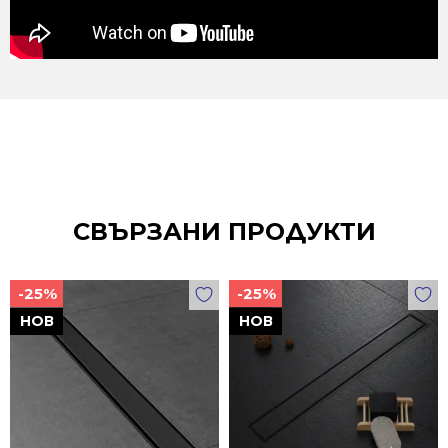
СВЪРЗАНИ ПРОДУКТИ
-25%
-25%
НОВ
НОВ