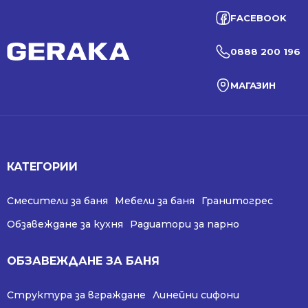
FACEBOOK
0888 200 196
МАГАЗИН
КАТЕГОРИИ
Смесители за баня
Мебели за баня
Гранитогрес
Обзавеждане за кухня
Радиатори за парно
ОБЗАВЕЖДАНЕ ЗА БАНЯ
Структура за вграждане
Линейни сифони