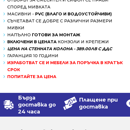
СПОРЕД МИВКАТА
МАСИВНИ -
PVC (ВЛАГО И ВОДОУСТОЙЧИВИ)
СЪЧЕТАВАТ СЕ ДОБРЕ С РАЗЛИЧНИ РАЗМЕРИ
МИВКИ
НАПЪЛНО
ГОТОВИ ЗА МОНТАЖ
ВКЛЮЧЕНИ В ЦЕНАТА
КОНЗОЛИ И КРЕПЕЖИ
ЦЕНА НА СТЕННАТА КОЛОНА - 389.00ЛВ С ДДС
ГАРАНЦИЯ 10 ГОДИНИ
ИЗРАБОТВАТ СЕ И МЕБЕЛИ ЗА ПОРЪЧКА В КРАТЪК
СРОК
ПОПИТАЙТЕ ЗА ЦЕНА
Бърза
Плащене при
доставка до
доставка
24 часа