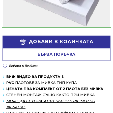
Alternative:
ДОБАВИ В КОЛИЧКАТА
БЪРЗА ПОРЪЧКА
Добави в Любими
ВИЖ ВИДЕО ЗА ПРОДУКТА ⬇
PVC
ПЛОТОВЕ ЗА МИВКА ТИП КУПА
ЦЕНАТА Е ЗА КОМПЛЕКТ ОТ 2 ПЛОТА БЕЗ МИВКА
СТЕНЕН МОНТАЖ СЪЩО КАКТО ПРИ МИВКА
МОЖЕ ДА СЕ ИЗРАБОТЯТ БЪРЗО В РАЗМЕР ПО
ЖЕЛАНИЕ
ОТВОРЪТ ЗА СМЕСИТЕЛ И СИФОН СЕ ПРАВИ