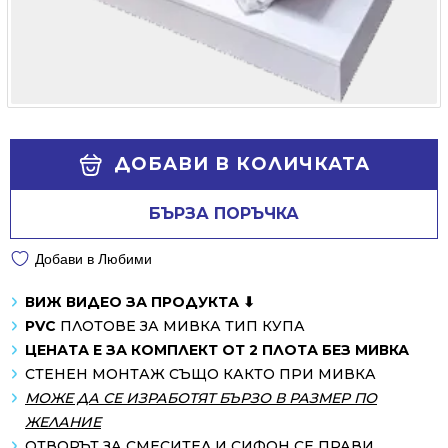
Alternative:
ДОБАВИ В КОЛИЧКАТА
БЪРЗА ПОРЪЧКА
Добави в Любими
ВИЖ ВИДЕО ЗА ПРОДУКТА ⬇
PVC
ПЛОТОВЕ ЗА МИВКА ТИП КУПА
ЦЕНАТА Е ЗА КОМПЛЕКТ ОТ 2 ПЛОТА БЕЗ МИВКА
СТЕНЕН МОНТАЖ СЪЩО КАКТО ПРИ МИВКА
МОЖЕ ДА СЕ ИЗРАБОТЯТ БЪРЗО В РАЗМЕР ПО
ЖЕЛАНИЕ
ОТВОРЪТ ЗА СМЕСИТЕЛ И СИФОН СЕ ПРАВИ