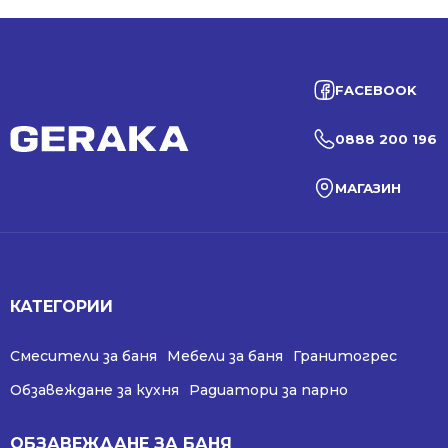
FACEBOOK
0888 200 196
МАГАЗИН
КАТЕГОРИИ
Смесители за баня
Мебели за баня
Гранитогрес
Обзавеждане за кухня
Радиатори за парно
ОБЗАВЕЖДАНЕ ЗА БАНЯ