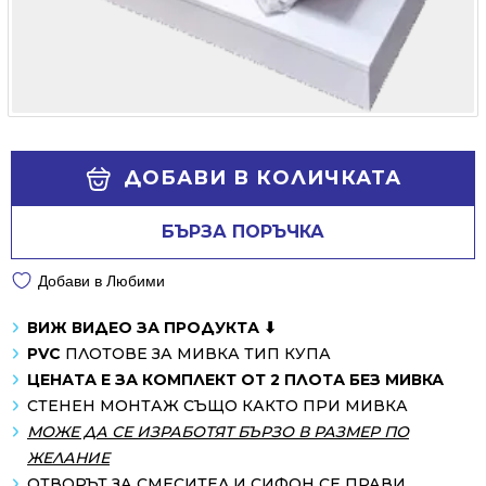
Alternative:
ДОБАВИ В КОЛИЧКАТА
БЪРЗА ПОРЪЧКА
Добави в Любими
ВИЖ ВИДЕО ЗА ПРОДУКТА ⬇
PVC
ПЛОТОВЕ ЗА МИВКА ТИП КУПА
ЦЕНАТА Е ЗА КОМПЛЕКТ ОТ 2 ПЛОТА БЕЗ МИВКА
СТЕНЕН МОНТАЖ СЪЩО КАКТО ПРИ МИВКА
МОЖЕ ДА СЕ ИЗРАБОТЯТ БЪРЗО В РАЗМЕР ПО
ЖЕЛАНИЕ
ОТВОРЪТ ЗА СМЕСИТЕЛ И СИФОН СЕ ПРАВИ