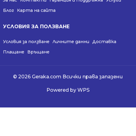
За нас
Контакти
Гаранция и Поддръжка
Услуги
Блог
Карта на сайта
УСЛОВИЯ ЗА ПОЛЗВАНЕ
Условия за ползване
Личните данни
Доставка
Плащане
Връщане
© 2026 Geraka.com Всички права запазени
Powered by WPS