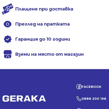
Плащене при доставка
Преглед на пратката
Гаранция до 10 години
Вземи на място от магазин
FACEBOOK
0888 200 196