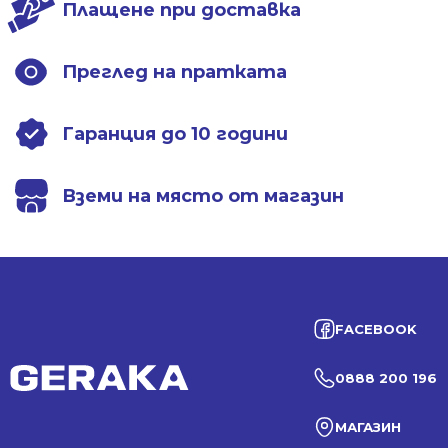
Плащене при доставка
Преглед на пратката
Гаранция до 10 години
Вземи на място от магазин
FACEBOOK
0888 200 196
МАГАЗИН