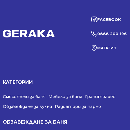
FACEBOOK
0888 200 196
МАГАЗИН
КАТЕГОРИИ
Смесители за баня
Мебели за баня
Гранитогрес
Обзавеждане за кухня
Радиатори за парно
ОБЗАВЕЖДАНЕ ЗА БАНЯ