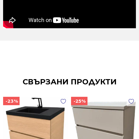
СВЪРЗАНИ ПРОДУКТИ
-23%
-25%