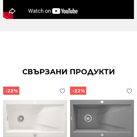
СВЪРЗАНИ ПРОДУКТИ
-22%
-22%