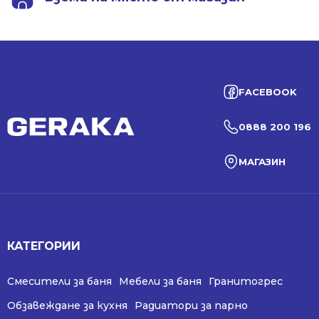
FACEBOOK
0888 200 196
МАГАЗИН
КАТЕГОРИИ
Смесители за баня
Мебели за баня
Гранитогрес
Обзавеждане за кухня
Радиатори за парно