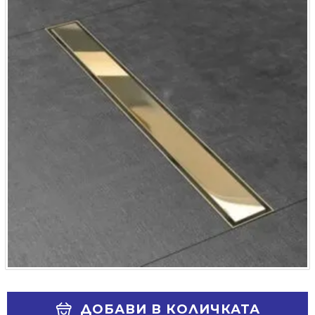
Alternative:
ДОБАВИ В КОЛИЧКАТА