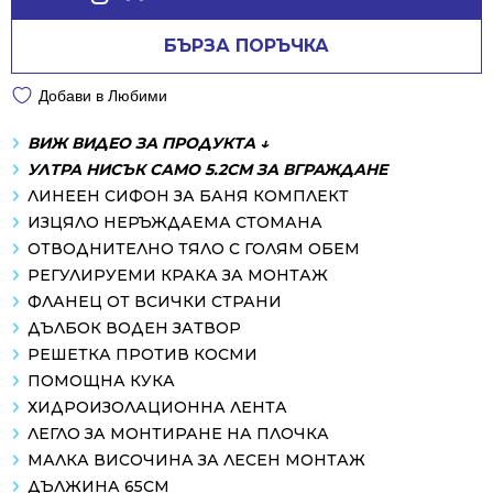
БЪРЗА ПОРЪЧКА
Добави в Любими
ВИЖ ВИДЕО ЗА ПРОДУКТА ↓
УЛТРА НИСЪК САМО 5.2СМ ЗА ВГРАЖДАНЕ
ЛИНЕЕН СИФОН ЗА БАНЯ КОМПЛЕКТ
ИЗЦЯЛО НЕРЪЖДАЕМА СТОМАНА
ОТВОДНИТЕЛНО ТЯЛО С ГОЛЯМ ОБЕМ
РЕГУЛИРУЕМИ КРАКА ЗА МОНТАЖ
ФЛАНЕЦ ОТ ВСИЧКИ СТРАНИ
ДЪЛБОК ВОДЕН ЗАТВОР
РЕШЕТКА ПРОТИВ КОСМИ
ПОМОЩНА КУКА
ХИДРОИЗОЛАЦИОННА ЛЕНТА
ЛЕГЛО ЗА МОНТИРАНЕ НА ПЛОЧКА
МАЛКА ВИСОЧИНА ЗА ЛЕСЕН МОНТАЖ
ДЪЛЖИНА 65СМ