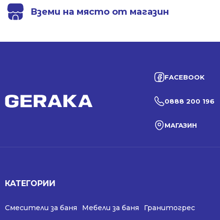
Вземи на място от магазин
FACEBOOK
0888 200 196
МАГАЗИН
КАТЕГОРИИ
Смесители за баня
Мебели за баня
Гранитогрес