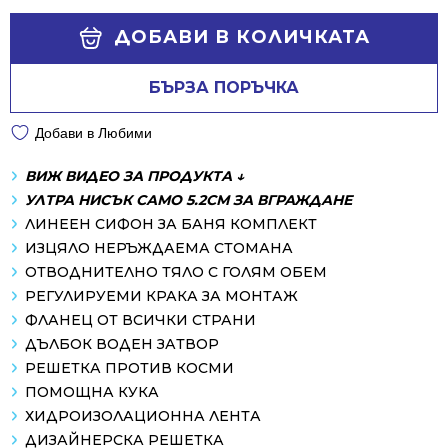
Alternative:
ДОБАВИ В КОЛИЧКАТА
БЪРЗА ПОРЪЧКА
Добави в Любими
ВИЖ ВИДЕО ЗА ПРОДУКТА ↓
УЛТРА НИСЪК САМО 5.2СМ ЗА ВГРАЖДАНЕ
ЛИНЕЕН СИФОН ЗА БАНЯ КОМПЛЕКТ
ИЗЦЯЛО НЕРЪЖДАЕМА СТОМАНА
ОТВОДНИТЕЛНО ТЯЛО С ГОЛЯМ ОБЕМ
РЕГУЛИРУЕМИ КРАКА ЗА МОНТАЖ
ФЛАНЕЦ ОТ ВСИЧКИ СТРАНИ
ДЪЛБОК ВОДЕН ЗАТВОР
РЕШЕТКА ПРОТИВ КОСМИ
ПОМОЩНА КУКА
ХИДРОИЗОЛАЦИОННА ЛЕНТА
ДИЗАЙНЕРСКА РЕШЕТКА