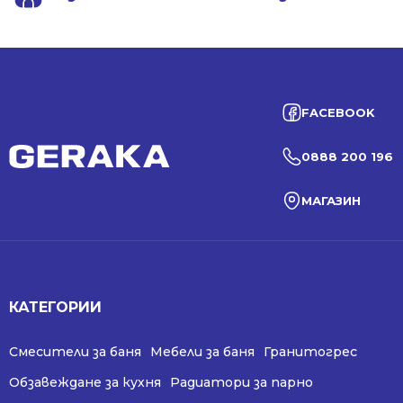
FACEBOOK
0888 200 196
МАГАЗИН
КАТЕГОРИИ
Смесители за баня
Мебели за баня
Гранитогрес
Обзавеждане за кухня
Радиатори за парно