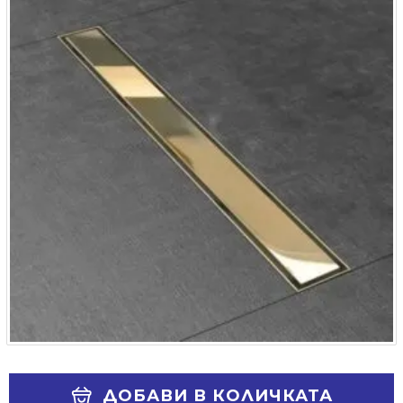
Alternative:
ДОБАВИ В КОЛИЧКАТА