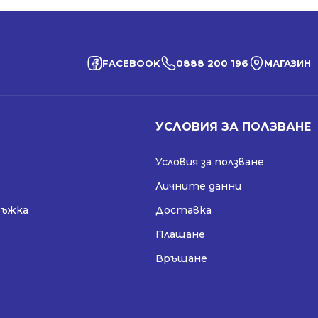
FACEBOOK
0888 200 196
МАГАЗИН
УСЛОВИЯ ЗА ПОЛЗВАНЕ
Условия за ползване
Личните данни
ръжка
Доставка
Плащане
Връщане