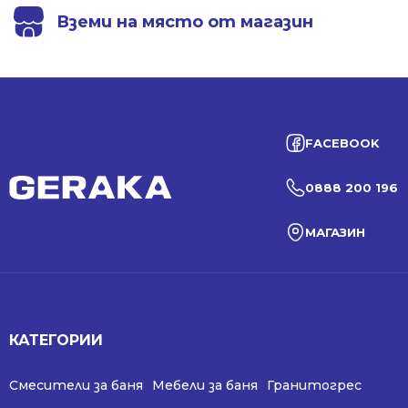
Вземи на място от магазин
FACEBOOK
0888 200 196
МАГАЗИН
КАТЕГОРИИ
Смесители за баня
Мебели за баня
Гранитогрес