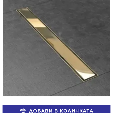
Alternative:
ДОБАВИ В КОЛИЧКАТА