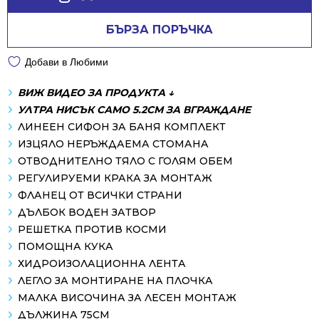
БЪРЗА ПОРЪЧКА
Добави в Любими
ВИЖ ВИДЕО ЗА ПРОДУКТА ↓
УЛТРА НИСЪК САМО 5.2СМ ЗА ВГРАЖДАНЕ
ЛИНЕЕН СИФОН ЗА БАНЯ КОМПЛЕКТ
ИЗЦЯЛО НЕРЪЖДАЕМА СТОМАНА
ОТВОДНИТЕЛНО ТЯЛО С ГОЛЯМ ОБЕМ
РЕГУЛИРУЕМИ КРАКА ЗА МОНТАЖ
ФЛАНЕЦ ОТ ВСИЧКИ СТРАНИ
ДЪЛБОК ВОДЕН ЗАТВОР
РЕШЕТКА ПРОТИВ КОСМИ
ПОМОЩНА КУКА
ХИДРОИЗОЛАЦИОННА ЛЕНТА
ЛЕГЛО ЗА МОНТИРАНЕ НА ПЛОЧКА
МАЛКА ВИСОЧИНА ЗА ЛЕСЕН МОНТАЖ
ДЪЛЖИНА 75СМ