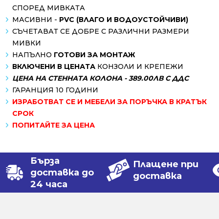
СПОРЕД МИВКАТА
МАСИВНИ -
PVC (ВЛАГО И ВОДОУСТОЙЧИВИ)
СЪЧЕТАВАТ СЕ ДОБРЕ С РАЗЛИЧНИ РАЗМЕРИ
МИВКИ
НАПЪЛНО
ГОТОВИ ЗА МОНТАЖ
ВКЛЮЧЕНИ В ЦЕНАТА
КОНЗОЛИ И КРЕПЕЖИ
ЦЕНА НА СТЕННАТА КОЛОНА - 389.00ЛВ С ДДС
ГАРАНЦИЯ 10 ГОДИНИ
ИЗРАБОТВАТ СЕ И МЕБЕЛИ ЗА ПОРЪЧКА В КРАТЪК
СРОК
ПОПИТАЙТЕ ЗА ЦЕНА
Бърза
Плащене при
доставка до
доставка
24 часа