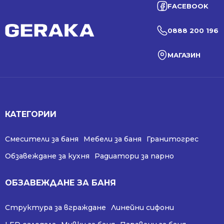
FACEBOOK
0888 200 196
МАГАЗИН
КАТЕГОРИИ
Смесители за баня
Мебели за баня
Гранитогрес
Обзавеждане за кухня
Радиатори за парно
ОБЗАВЕЖДАНЕ ЗА БАНЯ
Структура за вграждане
Линейни сифони