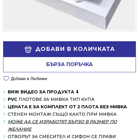
Alternative:
ДОБАВИ В КОЛИЧКАТА
БЪРЗА ПОРЪЧКА
Добави в Любими
ВИЖ ВИДЕО ЗА ПРОДУКТА ⬇
PVC
ПЛОТОВЕ ЗА МИВКА ТИП КУПА
ЦЕНАТА Е ЗА КОМПЛЕКТ ОТ 2 ПЛОТА БЕЗ МИВКА
СТЕНЕН МОНТАЖ СЪЩО КАКТО ПРИ МИВКА
МОЖЕ ДА СЕ ИЗРАБОТЯТ БЪРЗО В РАЗМЕР ПО
ЖЕЛАНИЕ
ОТВОРЪТ ЗА СМЕСИТЕЛ И СИФОН СЕ ПРАВИ