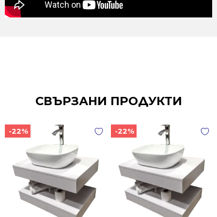
СВЪРЗАНИ ПРОДУКТИ
-22%
-22%